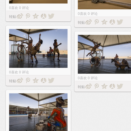
0
喜欢
0
评论
0
喜欢
0
评论
转贴
转贴
0
喜欢
0
评论
0
喜欢
0
评论
转贴
转贴