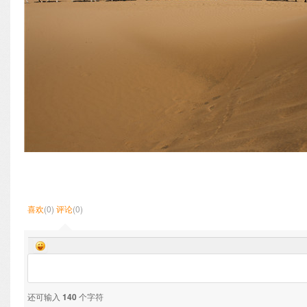
喜欢
(0)
评论
(0)
还可输入
140
个字符