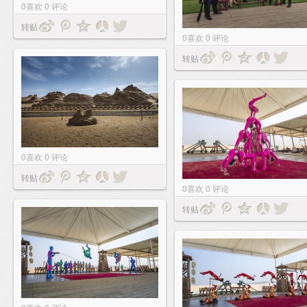
0
喜欢
0
评论
转贴
0
喜欢
0
评论
转贴
0
喜欢
0
评论
转贴
0
喜欢
0
评论
转贴