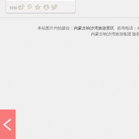
转贴
本站图片均拍摄自：
内蒙古响沙湾旅游景区
咨询电话：40
内蒙古响沙湾旅游集团 版