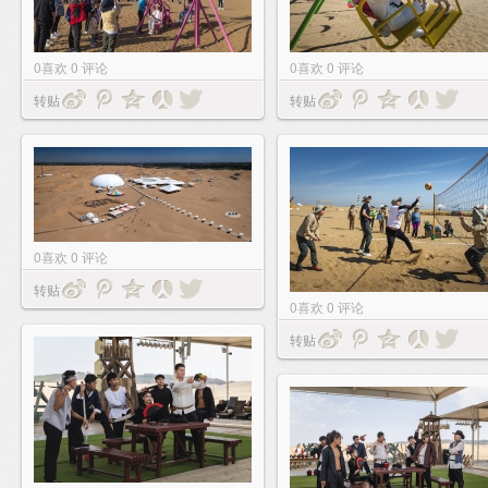
0
喜欢
0
评论
0
喜欢
0
评论
转贴
转贴
0
喜欢
0
评论
转贴
0
喜欢
0
评论
转贴