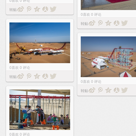
0
喜欢
0
评论
转贴
0
喜欢
0
评论
转贴
0
喜欢
0
评论
转贴
0
喜欢
0
评论
转贴
0
喜欢
0
评论