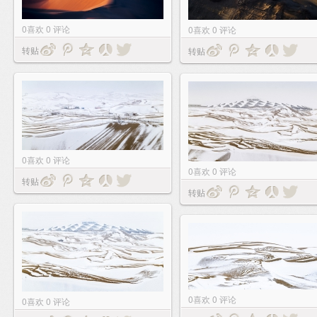
0
喜欢
0
评论
0
喜欢
0
评论
转贴
转贴
0
喜欢
0
评论
0
喜欢
0
评论
转贴
转贴
0
喜欢
0
评论
0
喜欢
0
评论