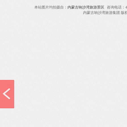
本站图片均拍摄自：
内蒙古响沙湾旅游景区
咨询电话：40
内蒙古响沙湾旅游集团 版