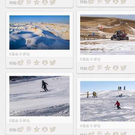
转贴
转贴
0
喜欢
0
评论
0
喜欢
0
评论
转贴
转贴
0
喜欢
0
评论
0
喜欢
0
评论
转贴
转贴