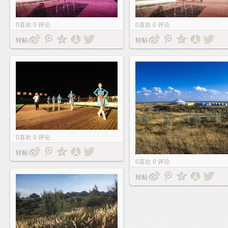
0
喜欢
0
评论
0
喜欢
0
评论
转贴
转贴
0
喜欢
0
评论
转贴
0
喜欢
0
评论
转贴