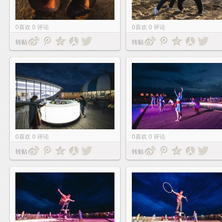
0
喜欢
0
评论
0
喜欢
0
评论
转贴
转贴
0
喜欢
0
评论
0
喜欢
0
评论
转贴
转贴