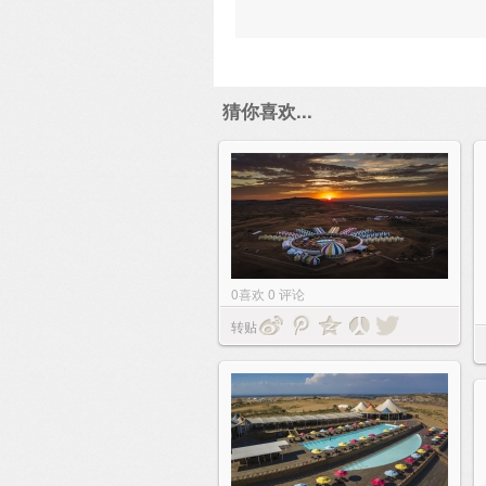
猜你喜欢...
0
喜欢
0
评论
转贴