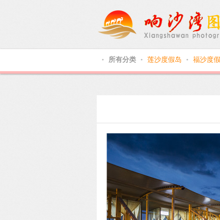
所有分类
莲沙度假岛
福沙度
●
●
●