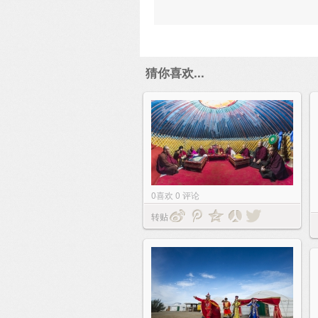
猜你喜欢...
0
喜欢
0
评论
转贴