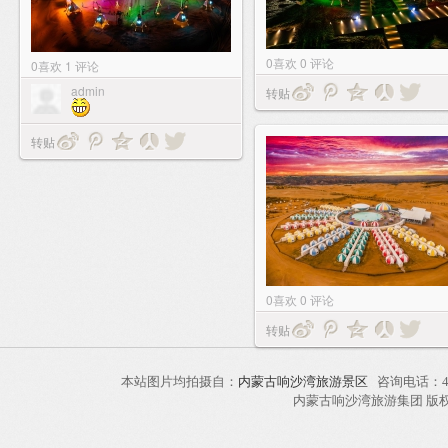
0
喜欢
0
评论
0
喜欢
1
评论
admin
转贴
转贴
0
喜欢
0
评论
转贴
本站图片均拍摄自：
内蒙古响沙湾旅游景区
咨询电话：40
内蒙古响沙湾旅游集团 版