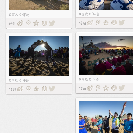
0
喜欢
0
评论
0
喜欢
0
评论
转贴
转贴
0
喜欢
0
评论
0
喜欢
0
评论
转贴
转贴