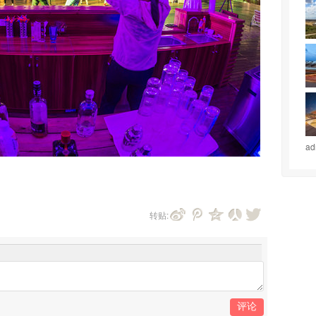
a
转贴:
评论