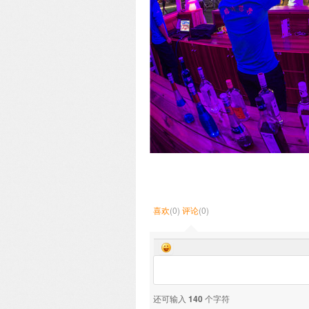
喜欢
(0)
评论
(0)
还可输入
140
个字符