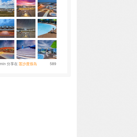
dmin 分享在
莲沙度假岛
589