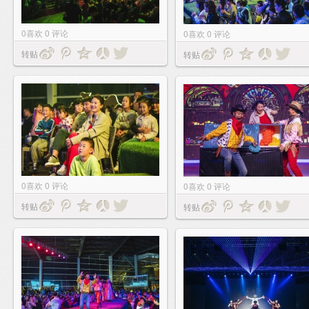
0
喜欢
0
评论
0
喜欢
0
评论
转贴
转贴
0
喜欢
0
评论
0
喜欢
0
评论
转贴
转贴