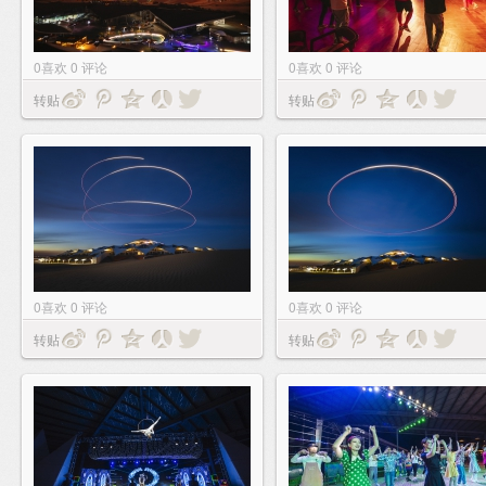
0
喜欢
0
评论
0
喜欢
0
评论
转贴
转贴
0
喜欢
0
评论
0
喜欢
0
评论
转贴
转贴