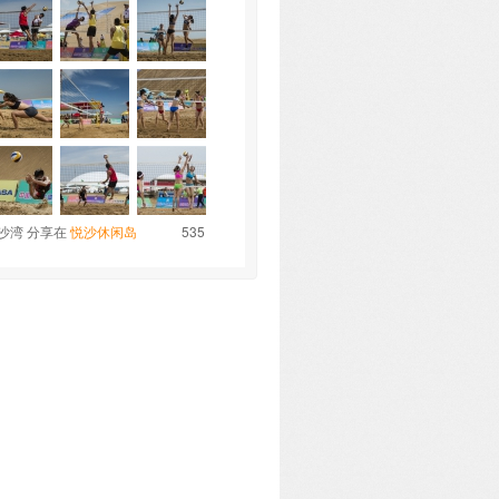
沙湾 分享在
悦沙休闲岛
535