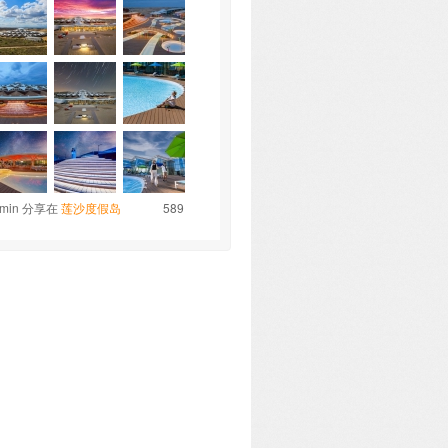
dmin 分享在
莲沙度假岛
589