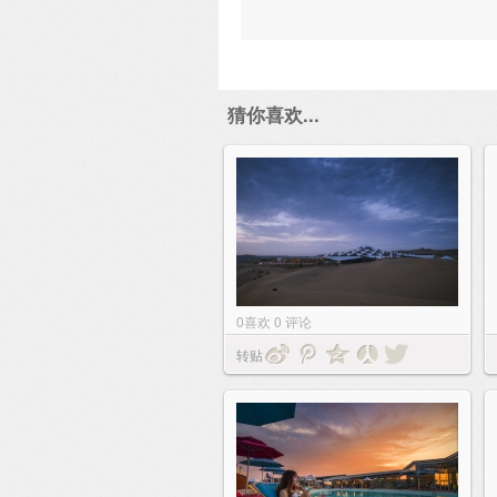
猜你喜欢...
0
喜欢
0
评论
转贴