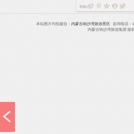
转贴
本站图片均拍摄自：
内蒙古响沙湾旅游景区
咨询电话：40
内蒙古响沙湾旅游集团 版