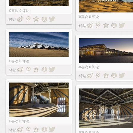
0
喜欢
0
评论
0
喜欢
0
评论
转贴
转贴
0
喜欢
0
评论
0
喜欢
0
评论
转贴
转贴
0
喜欢
0
评论
转贴
0
喜欢
0
评论