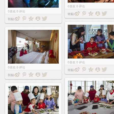
0
喜欢
0
评论
0
喜欢
0
评论
转贴
转贴
0
喜欢
0
评论
0
喜欢
0
评论
转贴
转贴