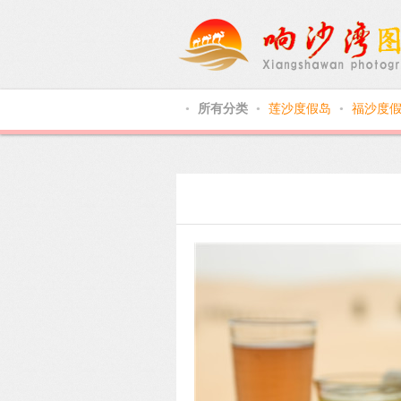
所有分类
莲沙度假岛
福沙度
●
●
●