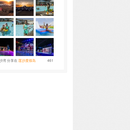
沙湾 分享在
莲沙度假岛
461