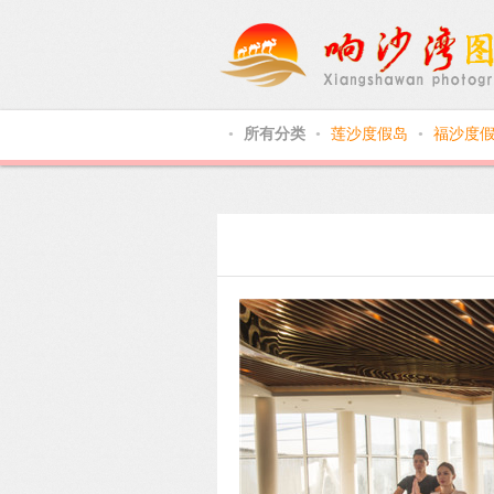
所有分类
莲沙度假岛
福沙度
●
●
●