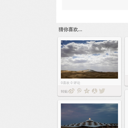
猜你喜欢...
0
喜欢
0
评论
转贴