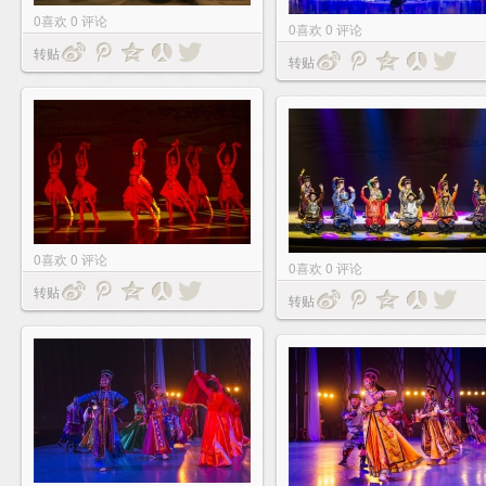
0
喜欢
0
评论
0
喜欢
0
评论
转贴
转贴
0
喜欢
0
评论
0
喜欢
0
评论
转贴
转贴