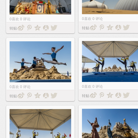
0
喜欢
0
评论
0
喜欢
0
评论
转贴
转贴
0
喜欢
0
评论
0
喜欢
0
评论
转贴
转贴