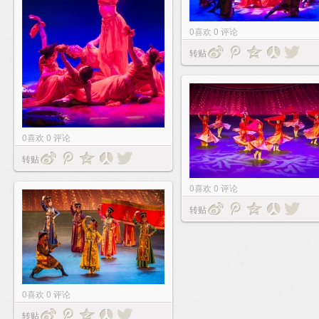
0
喜欢
0
评论
转贴
0
喜欢
0
评论
转贴
0
喜欢
0
评论
转贴
0
喜欢
0
评论
转贴