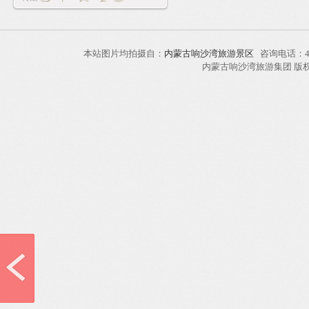
本站图片均拍摄自：
内蒙古响沙湾旅游景区
咨询电话：40
内蒙古响沙湾旅游集团 版