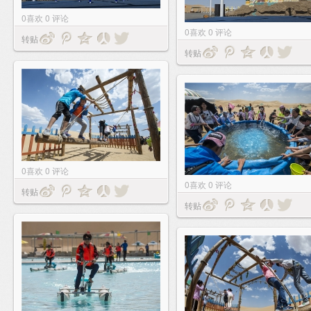
0
喜欢
0
评论
0
喜欢
0
评论
转贴
转贴
0
喜欢
0
评论
0
喜欢
0
评论
转贴
转贴