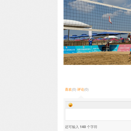
喜欢
(0)
评论
(0)
还可输入
140
个字符