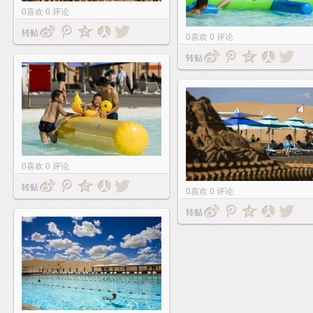
0
喜欢
0
评论
转贴
0
喜欢
0
评论
转贴
0
喜欢
0
评论
转贴
0
喜欢
0
评论
转贴