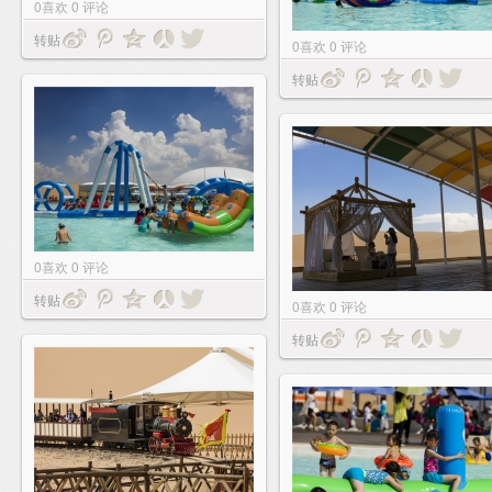
0
喜欢
0
评论
转贴
0
喜欢
0
评论
转贴
0
喜欢
0
评论
转贴
0
喜欢
0
评论
转贴