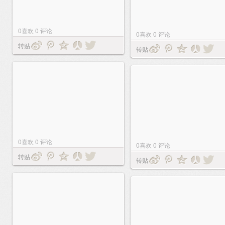
0
喜欢
0
评论
0
喜欢
0
评论
转贴
转贴
0
喜欢
0
评论
0
喜欢
0
评论
转贴
转贴