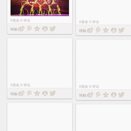
0
喜欢
0
评论
0
喜欢
0
评论
转贴
转贴
0
喜欢
0
评论
0
喜欢
0
评论
转贴
转贴