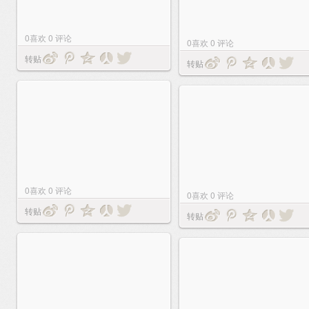
0
喜欢
0
评论
0
喜欢
0
评论
转贴
转贴
0
喜欢
0
评论
0
喜欢
0
评论
转贴
转贴