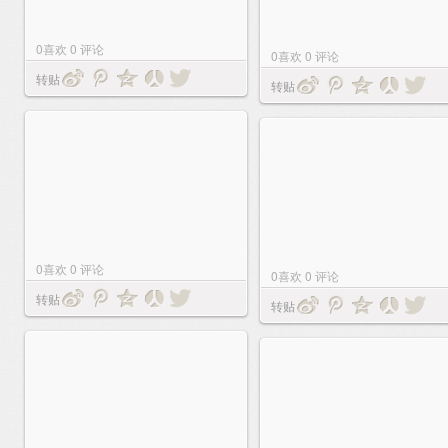
0
喜欢
0
评论
0
喜欢
0
评论
转贴
转贴
0
喜欢
0
评论
0
喜欢
0
评论
转贴
转贴