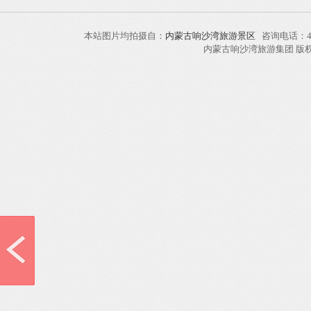
本站图片均拍摄自：
内蒙古响沙湾旅游景区
咨询电话：40
内蒙古响沙湾旅游集团 版