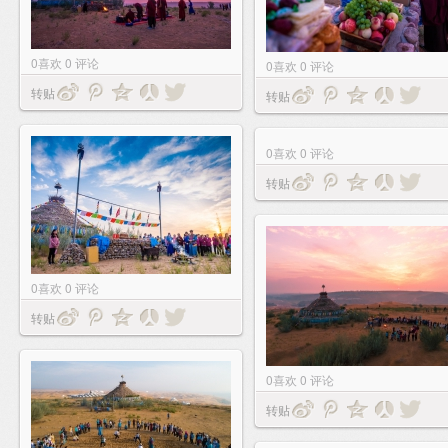
0
喜欢
0
评论
0
喜欢
0
评论
转贴
转贴
0
喜欢
0
评论
转贴
0
喜欢
0
评论
转贴
0
喜欢
0
评论
转贴