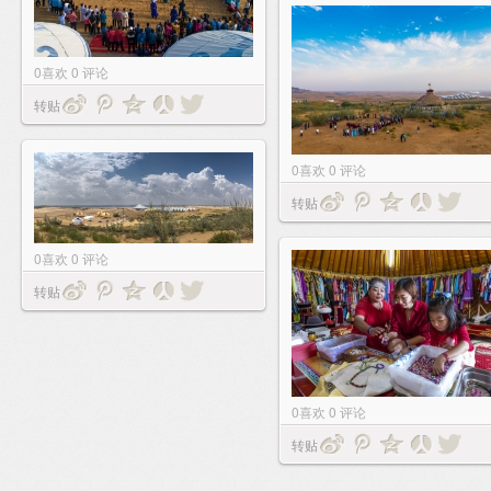
0
喜欢
0
评论
转贴
0
喜欢
0
评论
转贴
0
喜欢
0
评论
转贴
0
喜欢
0
评论
转贴