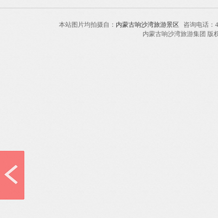
本站图片均拍摄自：
内蒙古响沙湾旅游景区
咨询电话：40
内蒙古响沙湾旅游集团 版