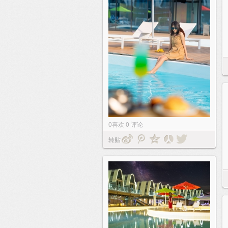
0
喜欢
0
评论
转贴