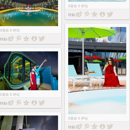
0
喜欢
0
评论
转贴
0
喜欢
0
评论
转贴
0
喜欢
0
评论
转贴
0
喜欢
0
评论
转贴