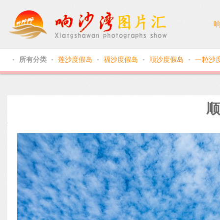
所有分类
莲沙度假岛
福沙度假岛
顺沙度假岛
一粒沙
●
●
●
●
●
顺