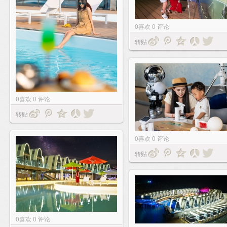
0
喜欢
0
评论
转贴
0
喜欢
0
评论
转贴
0
喜欢
0
评论
转贴
0
喜欢
0
评论