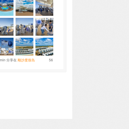
dmin 分享在
顺沙度假岛
56