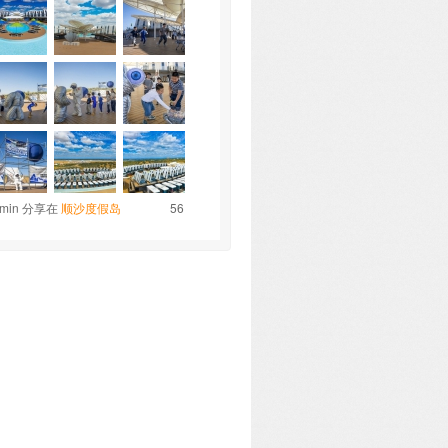
dmin 分享在
顺沙度假岛
56