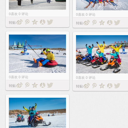
0
喜欢
0
评论
0
喜欢
0
评论
转贴
转贴
0
喜欢
0
评论
0
喜欢
0
评论
转贴
转贴