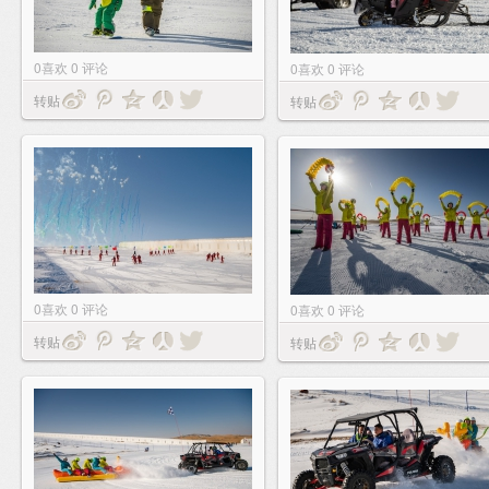
0
喜欢
0
评论
0
喜欢
0
评论
转贴
转贴
0
喜欢
0
评论
0
喜欢
0
评论
转贴
转贴