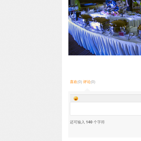
喜欢
(0)
评论
(0)
还可输入
140
个字符