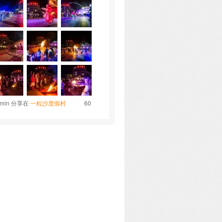
dmin 分享在
一粒沙度假村
60