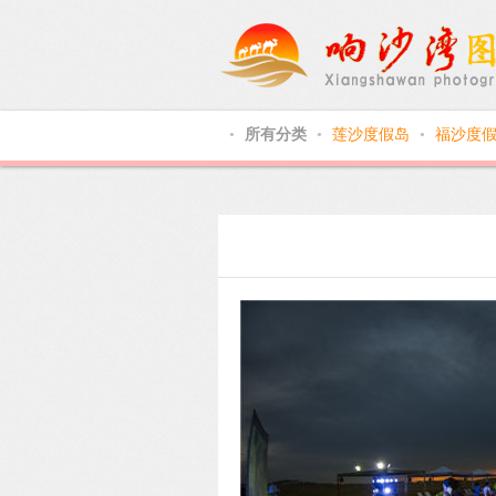
所有分类
莲沙度假岛
福沙度
●
●
●