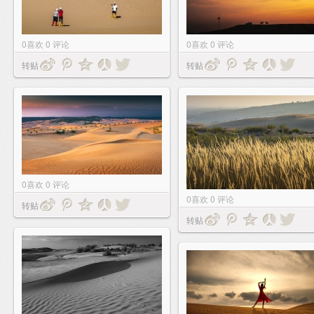
0
喜欢
0
评论
0
喜欢
0
评论
转贴
转贴
0
喜欢
0
评论
0
喜欢
0
评论
转贴
转贴