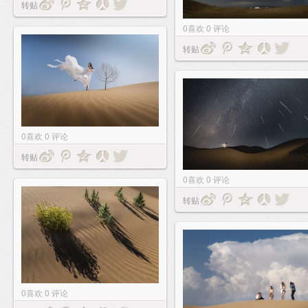
转贴
0
喜欢
0
评论
转贴
0
喜欢
0
评论
转贴
0
喜欢
0
评论
转贴
0
喜欢
0
评论