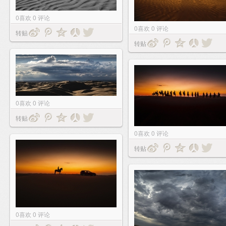
0
喜欢
0
评论
0
喜欢
0
评论
转贴
转贴
0
喜欢
0
评论
转贴
0
喜欢
0
评论
转贴
0
喜欢
0
评论