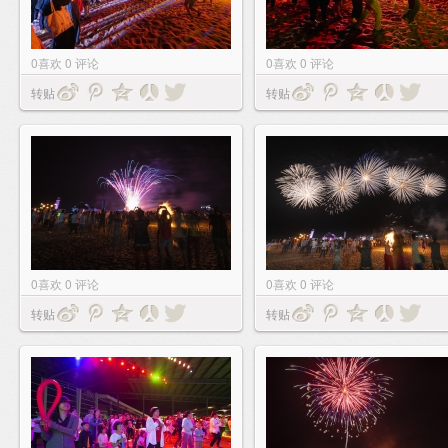
0
喜欢
0
评论
0
喜欢
0
评论
转贴
转贴
0
喜欢
0
评论
0
喜欢
0
评论
转贴
转贴