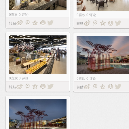
0
喜欢
0
评论
0
喜欢
0
评论
转贴
转贴
0
喜欢
0
评论
0
喜欢
0
评论
转贴
转贴