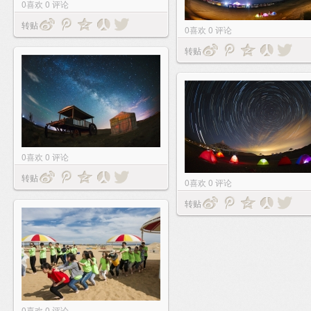
0
喜欢
0
评论
转贴
0
喜欢
0
评论
转贴
0
喜欢
0
评论
转贴
0
喜欢
0
评论
转贴
0
喜欢
0
评论