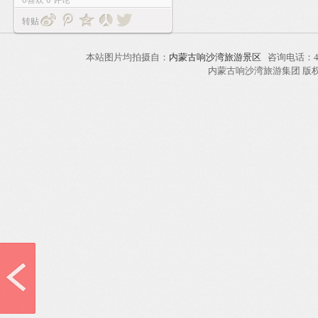
转贴
本站图片均拍摄自：
内蒙古响沙湾旅游景区
咨询电话：40
内蒙古响沙湾旅游集团 版