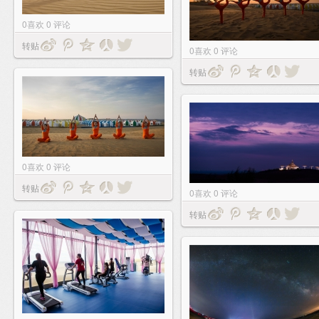
0
喜欢
0
评论
转贴
0
喜欢
0
评论
转贴
0
喜欢
0
评论
转贴
0
喜欢
0
评论
转贴