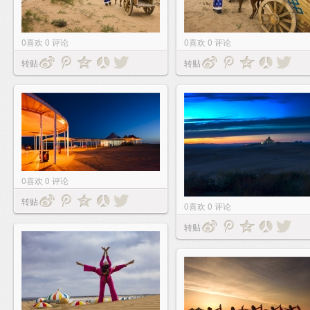
0
喜欢
0
评论
0
喜欢
0
评论
转贴
转贴
0
喜欢
0
评论
转贴
0
喜欢
0
评论
转贴