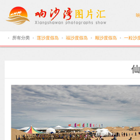
所有分类
莲沙度假岛
福沙度假岛
顺沙度假岛
一粒沙
●
●
●
●
●
仙