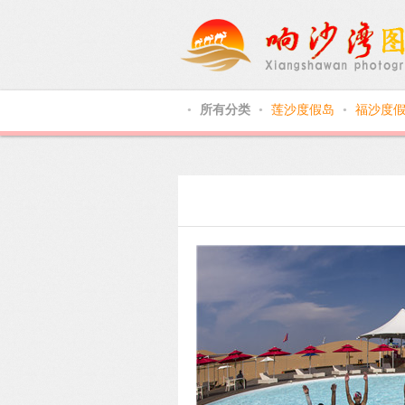
所有分类
莲沙度假岛
福沙度
●
●
●