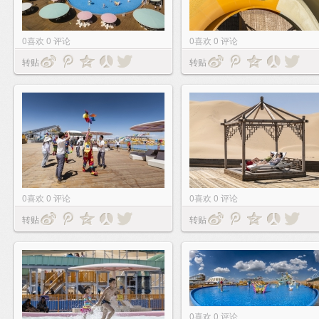
0
喜欢
0
评论
0
喜欢
0
评论
转贴
转贴
0
喜欢
0
评论
0
喜欢
0
评论
转贴
转贴
0
喜欢
0
评论