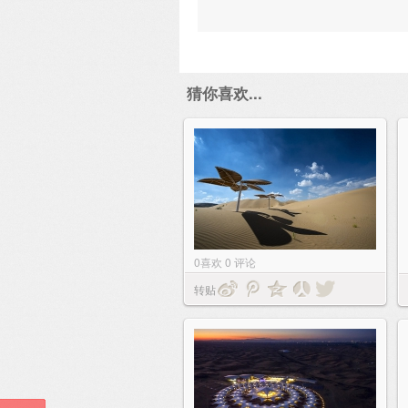
猜你喜欢...
0
喜欢
0
评论
转贴