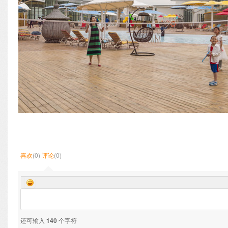
喜欢
(0)
评论
(0)
还可输入
140
个字符