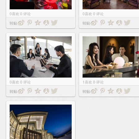
0
喜欢
0
评论
0
喜欢
0
评论
转贴
转贴
0
喜欢
0
评论
1
喜欢
0
评论
转贴
转贴