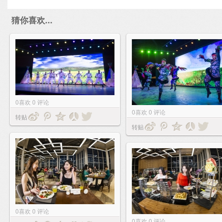
猜你喜欢...
0
喜欢
0
评论
0
喜欢
0
评论
转贴
转贴
0
喜欢
0
评论
0
喜欢
0
评论