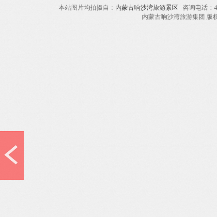
本站图片均拍摄自：
内蒙古响沙湾旅游景区
咨询电话：40
内蒙古响沙湾旅游集团 版