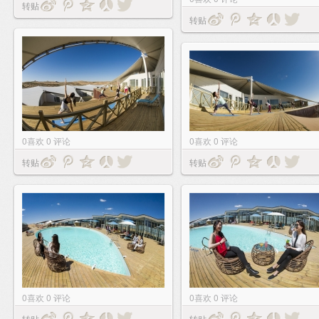
转贴
转贴
0
喜欢
0
评论
0
喜欢
0
评论
转贴
转贴
0
喜欢
0
评论
0
喜欢
0
评论
转贴
转贴