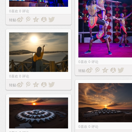
0
喜欢
0
评论
转贴
0
喜欢
0
评论
转贴
0
喜欢
0
评论
转贴
0
喜欢
0
评论