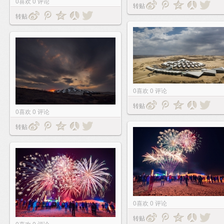
0
喜欢
0
评论
转贴
转贴
0
喜欢
0
评论
转贴
0
喜欢
0
评论
转贴
0
喜欢
0
评论
转贴
0
喜欢
0
评论