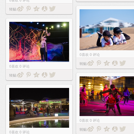
转贴
0
喜欢
0
评论
转贴
0
喜欢
0
评论
转贴
0
喜欢
0
评论
转贴
0
喜欢
0
评论