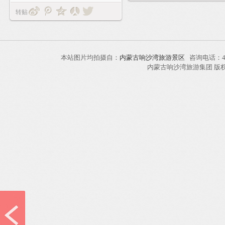
转贴
本站图片均拍摄自：
内蒙古响沙湾旅游景区
咨询电话：40
内蒙古响沙湾旅游集团 版