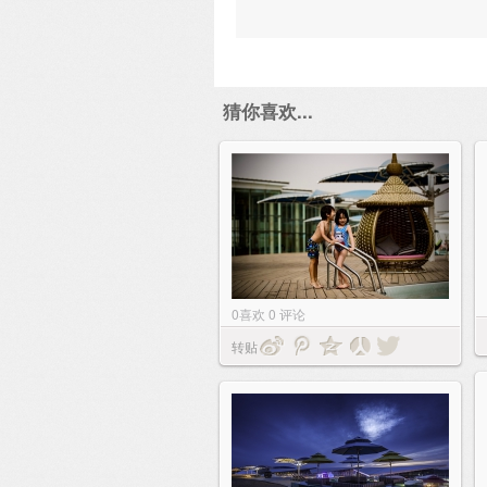
猜你喜欢...
0
喜欢
0
评论
转贴