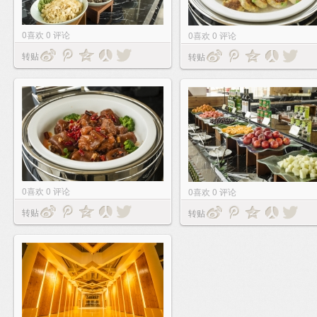
0
喜欢
0
评论
0
喜欢
0
评论
转贴
转贴
0
喜欢
0
评论
0
喜欢
0
评论
转贴
转贴