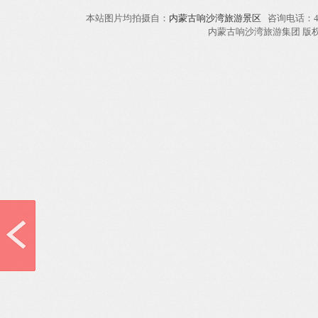
本站图片均拍摄自：
内蒙古响沙湾旅游景区
咨询电话：40
内蒙古响沙湾旅游集团 版