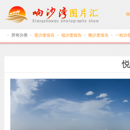
所有分类
莲沙度假岛
福沙度假岛
顺沙度假岛
一粒沙
●
●
●
●
●
悦