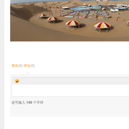
喜欢
(0)
评论
(0)
还可输入
140
个字符