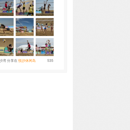
沙湾 分享在
悦沙休闲岛
535