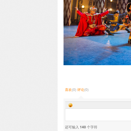
喜欢
(0)
评论
(0)
还可输入
140
个字符