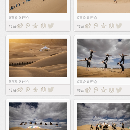
0
喜欢
0
评论
0
喜欢
0
评论
转贴
转贴
0
喜欢
0
评论
0
喜欢
0
评论
转贴
转贴