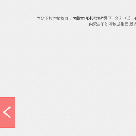
本站图片均拍摄自：
内蒙古响沙湾旅游景区
咨询电话：40
内蒙古响沙湾旅游集团 版