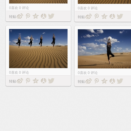
0
喜欢
0
评论
0
喜欢
0
评论
转贴
转贴
0
喜欢
0
评论
0
喜欢
0
评论
转贴
转贴