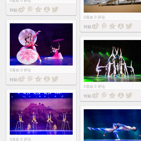
0
喜欢
0
评论
转贴
0
喜欢
0
评论
转贴
0
喜欢
0
评论
转贴
0
喜欢
0
评论
转贴
0
喜欢
0
评论