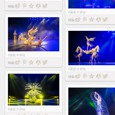
转贴
0
喜欢
0
评论
转贴
0
喜欢
0
评论
转贴
0
喜欢
0
评论
转贴
0
喜欢
0
评论